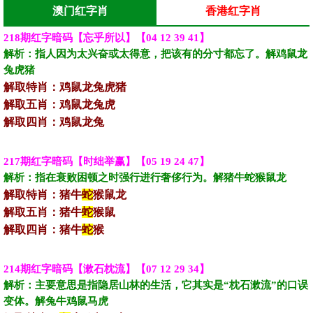
澳门红字肖
香港红字肖
218期红字暗码【忘乎所以】【04 12 39 41】
解析：‌‌指人因为太兴奋或太得意，把该有的分寸都忘了。解鸡鼠龙
兔虎猪‌‌‌‌‌‌‌
解取特肖：鸡鼠龙兔虎猪
解取五肖：鸡鼠龙兔虎
解取四肖：鸡鼠龙兔
217期红字暗码【时绌举赢】【05 19 24 47】
解析：‌‌指在衰败困顿之时强行进行奢侈行为。解猪牛蛇猴鼠龙‌‌‌‌‌‌‌
解取特肖：猪牛
蛇
猴鼠龙
解取五肖：猪牛
蛇
猴鼠
解取四肖：猪牛
蛇
猴
214期红字暗码【漱石枕流】【07 12 29 34】
解析：‌‌主要意思是‌指隐居山林的生活‌，它其实是“枕石漱流”的口误
变体。解兔牛鸡鼠马虎‌‌‌‌‌‌‌