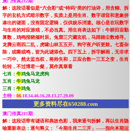
澳门传真212期
解：这段话看似是“六合彩”或“特码”类的打油诗，用含糊、拆
字的玄机方式暗示数字，实质上是用生肖、数字谐音和意象拼
凑出的谜面，没有固定逻辑，仅供娱乐消遣。核心是在玩数字
与生肖的对应游戏，不必当真。用生肖表达如下：牛耕田亩勤
算数，鸡鸣报晓催时辰。兔窟三穴藏玄机，马蹄踏尘数难寻。
龙腾云雨四二乱，虎啸山林五五开。狗守夜户听更鼓。七畜杂
陈，或嘶或鸣，皆为此谜添色。四下五上，拆字解画，无非求
一巧中。然太监当权，将帅失和，正应合数一三五之变，生肖
轮转，不过博君一粲，莫作真章看
七肖：
牛
鸡兔马龙虎狗
五肖：
牛
鸡兔马龙
三肖：
牛
鸡兔
主特：
06
.18.34.46.16.28.13.27.29.09
更多资料尽在650288.com
澳门传真211期
解：这段话带有谜语和典故色彩，我来逐句拆解，再以生肖隐
喻重新表达：逐句释义：「今期生肖二三开」——指向本期运