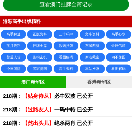
查看澳门挂牌全篇记录
港彩高手出版精料
高手解迷
正版资料
三十码中
文字资料
高手心水
蓝月亮料
挂牌全篇
数码挂牌
东城西就
金旺信箱
曾道人信
跑狗玄机
看图解码
新老藏宝
四不像图
今日闲情
管家婆图
高手资料
本站推荐
看图解码
澳门精华区
香港精华区
218期：
【贴身侍从】
必中双波 已公开
218期：
【过路友人】
一码中特 已公开
218期：
【熬出头儿】
绝杀两肖 已公开