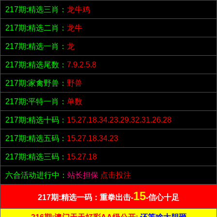
217期:精选三肖：
龙牛鸡
217期:精选二肖：
龙牛
217期:精选一肖：
龙
217期:精选尾数：
7.9.2.5.8
217期:家禽野兽：
野兽
217期:平特一肖：
单数
217期:精选十码：
15.27.18.34.23.29.32.31.26.28
217期:精选五码：
15.27.18.34.23
217期:精选三码：
15.27.18
六合活动进行中：
站长担保
点击投注
15
217期:精选一码：重拳出击-
-信心十足