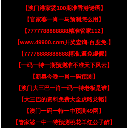
【澳门港家婆100期准香港谜语】
【官家婆一肖一马预测怎么用】
【7777788888888精准管家112】
【www.49900.com开奖查询-百度免.】
【77778888888888精准,避免虚假】
【一码一特一期预测准不准天下风云】
【新奥今晚一肖一码预测】
【澳门大三巴一肖一码一特老板是谁】
【大三巴的资料免费大全虎略龙韬】
【澳门一码一特一中预测49网】
【管家婆一中一特预测桃花羊红公子醉】