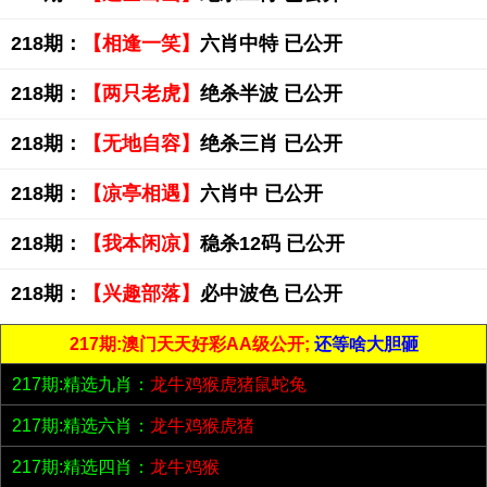
218期：
【相逢一笑】
六肖中特 已公开
218期：
【两只老虎】
绝杀半波 已公开
218期：
【无地自容】
绝杀三肖 已公开
218期：
【凉亭相遇】
六肖中 已公开
218期：
【我本闲凉】
稳杀12码 已公开
218期：
【兴趣部落】
必中波色 已公开
217期:澳门天天好彩AA级公开;
还等啥大胆砸
217期:精选九肖：
龙牛鸡猴虎猪鼠蛇兔
217期:精选六肖：
龙牛鸡猴虎猪
217期:精选四肖：
龙牛鸡猴