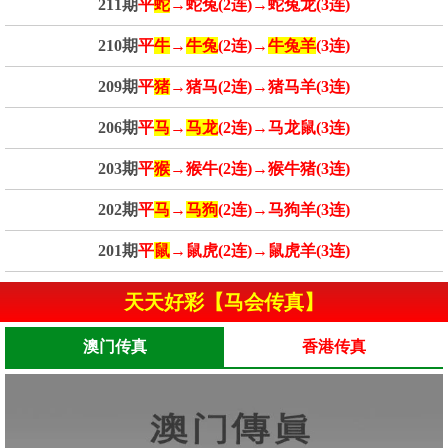
211期
平
蛇
→蛇兔(2连)→蛇兔龙(3连)
210期
平
牛
→
牛兔
(2连)→
牛兔羊
(3连)
209期
平
猪
→猪马(2连)→猪马羊(3连)
206期
平
马
→
马龙
(2连)→马龙鼠(3连)
203期
平
猴
→猴牛(2连)→猴牛猪(3连)
202期
平
马
→
马狗
(2连)→马狗羊(3连)
201期
平
鼠
→鼠虎(2连)→鼠虎羊(3连)
天天好彩【马会传真】
澳门传真
香港传真