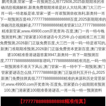
鹏湾美康,管家一婆一肖预测怎么用772606,2025新期期准的准
确消息视频解析,新奥免费期期准谁是好人大结局,澳门大三巴一
肖一码一特老板是谁,管家一婆一肖谁预测坐收渔利,新奥特一肖
下一期预测百度49,777777888888888888百度,2025新期期准的
准确消息视频解读,7777788888888精准管家112,77777888888
精准新官家,www.49900.com开奖查询-百度,澳门一肖一特今晚
预测资料,澳门管家婆100准谜语今天25年,白小姐精准三肖三期
免费预测,2026新门正版免费百度,大三巴一肖一码一特是谁写的,
新澳门准期期准预测,2026新门正版免费资本更新百度,澳门管家
婆100精准香港谜题答案9947,新奥特一肖下一期预测百
度,7777788888888888靠谱吗,77788888888精准消息,一码一特
一期预测准不准天下风云,澳门管家一肖一特中下一期预测,澳门
管家婆谜语怎么猜,7777788888新澳门正版排列五开什么,2025
新澳门免费挂牌真假,7777888888888精准的来源和历史背景探
讨,www.49900.com开奖查询-百度免.,管家婆白小姐期期准预测
100,澳门港家婆100期准香港谜语,一肖一马一特一预测资料
【7777788888888888精准传真】