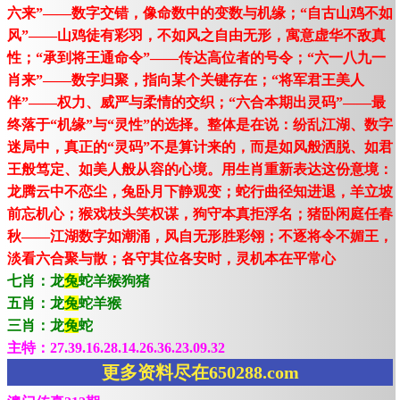
六来”——数字交错，像命数中的变数与机缘；“自古山鸡不如
风”——山鸡徒有彩羽，不如风之自由无形，寓意虚华不敌真
性；“承到将王通命令”——传达高位者的号令；“六一八九一
肖来”——数字归聚，指向某个关键存在；“将军君王美人
伴”——权力、威严与柔情的交织；“六合本期出灵码”——最
终落于“机缘”与“灵性”的选择。整体是在说：纷乱江湖、数字
迷局中，真正的“灵码”不是算计来的，而是如风般洒脱、如君
王般笃定、如美人般从容的心境。用生肖重新表达这份意境：
龙腾云中不恋尘，兔卧月下静观变；蛇行曲径知进退，羊立坡
前忘机心；猴戏枝头笑权谋，狗守本真拒浮名；猪卧闲庭任春
秋——江湖数字如潮涌，风自无形胜彩翎；不逐将令不媚王，
淡看六合聚与散；各守其位各安时，灵机本在平常心
七肖：龙
兔
蛇羊猴狗猪
五肖：龙
兔
蛇羊猴
三肖：龙
兔
蛇
主特：27.39.16.28.14.26.36.23.09.32
更多资料尽在650288.com