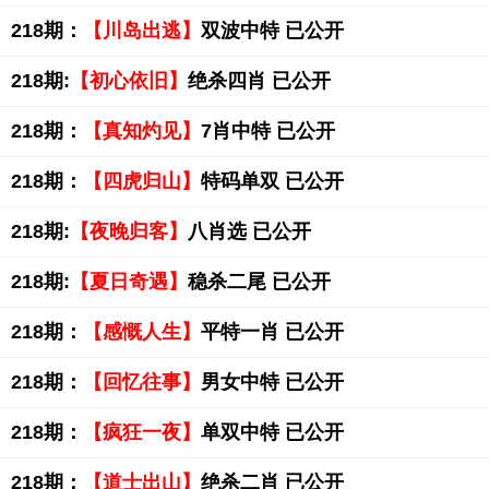
218期：
【川岛出逃】
双波中特 已公开
218期:
【初心依旧】
绝杀四肖 已公开
218期：
【真知灼见】
7肖中特 已公开
218期：
【四虎归山】
特码单双 已公开
218期:
【夜晚归客】
八肖选 已公开
218期:
【夏日奇遇】
稳杀二尾 已公开
218期：
【感慨人生】
平特一肖 已公开
218期：
【回忆往事】
男女中特 已公开
218期：
【疯狂一夜】
单双中特 已公开
218期：
【道士出山】
绝杀二肖 已公开