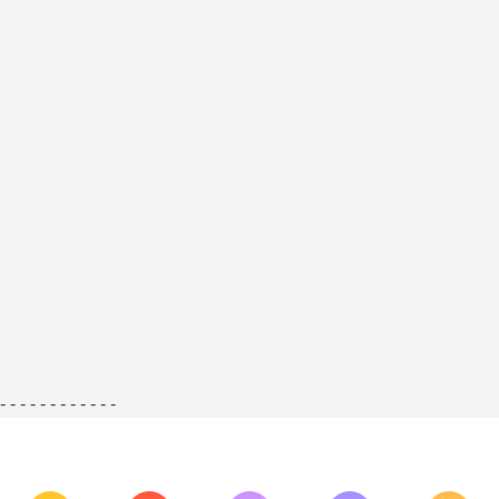
-
-
-
-
-
-
-
-
-
-
-
-