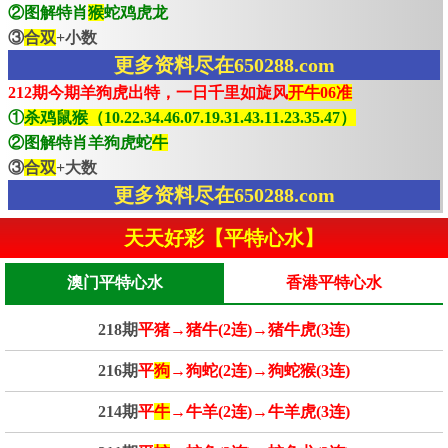
②图解特肖
猴
蛇鸡虎龙
③
合双
+小数
更多资料尽在650288.com
212期今期羊狗虎出特，一日千里如旋风
开牛06准
①
杀鸡鼠猴（10.22.34.46.07.19.31.43.11.23.35.47）
②图解特肖羊狗虎蛇
牛
③
合双
+大数
更多资料尽在650288.com
天天好彩【平特心水】
澳门平特心水
香港平特心水
218期
平猪→猪牛(2连)→猪牛虎(3连)
216期
平
狗
→狗蛇(2连)→狗蛇猴(3连)
214期
平
牛
→牛羊(2连)→牛羊虎(3连)